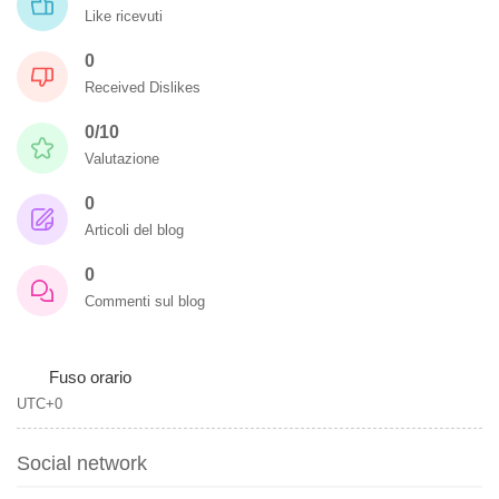
Like ricevuti
0
Received Dislikes
0/10
Valutazione
0
Articoli del blog
0
Commenti sul blog
Fuso orario
UTC+0
Social network