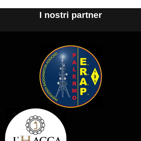
I nostri partner